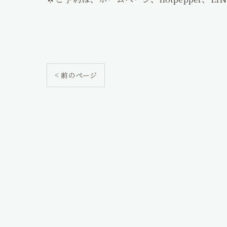
ギャラリー
< 前のページ