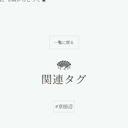
一覧に戻る
関連タグ
#京田辺