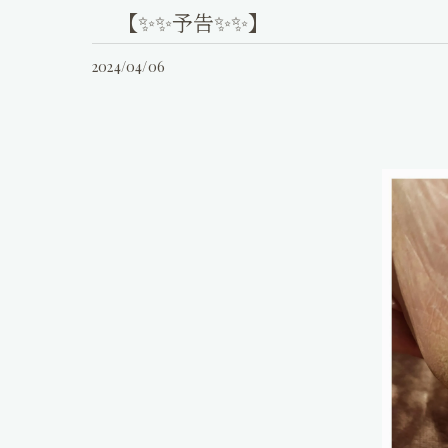
【✨✨予告✨✨】
2024/04/06