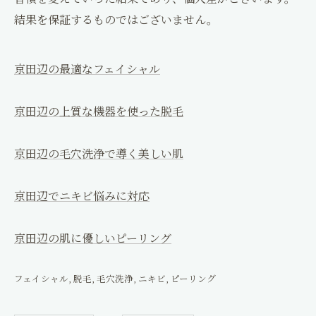
結果を保証するものではございません。
京田辺の最適なフェイシャル
京田辺の上質な機器を使った脱毛
京田辺の毛穴洗浄で導く美しい肌
京田辺でニキビ悩みに対応
京田辺の肌に優しいピーリング
フェイシャル
脱毛
毛穴洗浄
ニキビ
ピーリング