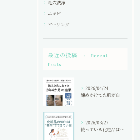
毛穴洗浄
ニキビ
ピーリング
最近の投稿
Recent
Posts
2026/04/24
諦めかけてた肌が自信にかわる！
2026/03/27
使っている化粧品は大丈夫？