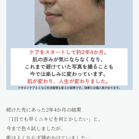
続けた先にあった2年4か月の結果
「1日でも早くニキビを何とかしたい」と、
今まで色々試しましたが、
肌はよくならず諦めかけていました…