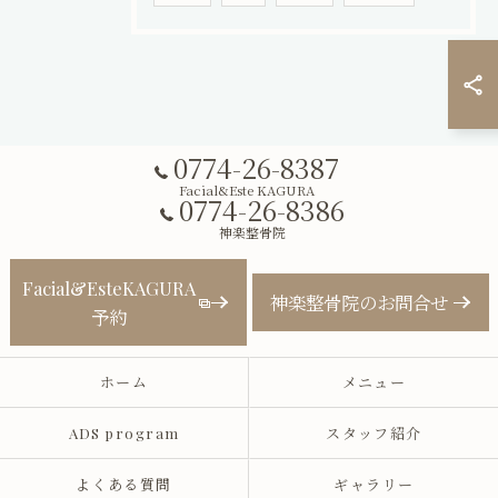
0774-26-8387
Facial&Este KAGURA
0774-26-8386
神楽整骨院
Facial&EsteKAGURA
神楽整骨院のお問合せ
予約
ホーム
メニュー
ADS program
スタッフ紹介
よくある質問
ギャラリー