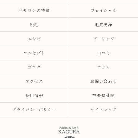
当サロンの特徴
フェイシャル
脱毛
毛穴洗浄
ニキビ
ピーリング
コンセプト
口コミ
ブログ
コラム
アクセス
お問い合わせ
採用情報
神楽整骨院
プライバシーポリシー
サイトマップ