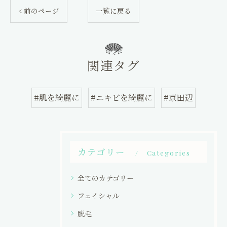
< 前のページ
一覧に戻る
関連タグ
#肌を綺麗に
#ニキビを綺麗に
#京田辺
カテゴリー
Categories
全てのカテゴリー
フェイシャル
脱毛