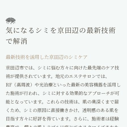
気になるシミを京田辺の最新技術
で解消
最新技術を活用した京田辺のシミケア
京田辺市では、シミに悩む方々に向けた最先端のケア技
術が提供されています。地元のエステサロンでは、
RF（高周波）や光治療といった最新の美容機器を活用し
た施術が行われ、シミに対する効果的なアプローチが可
能となっています。これらの技術は、肌の奥深くまで届
くため、シミの原因に直接働きかけ、透明感のある肌を
目指す方々に好評を得ています。さらに、施術者は経験