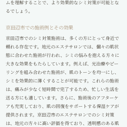
ムを理解することで、より効果的なシミ対策が可能とな
るでしょう。
京田辺市での施術例とその効果
京田辺市でのシミ対策施術は、多くの方にとって身近で
頼れる存在です。地元のエステサロンでは、個々の肌状
態に合わせた施術が行われ、シミの悩みを抱える方々に
大きな効果をもたらしています。例えば、光治療やピー
リングを組み合わせた施術が、肌のトーンを均一にし、
シミを効果的に薄くすることが可能です。これらの施術
は、痛みが少なく短時間で完了するため、忙しい生活を
送る方にも適しています。さらに、施術後のアフターケ
アも充実しており、肌の回復をサポートする保湿ケアが
提供されます。京田辺市のエステサロンでのシミ対策
は、地元の方々に高い評価を得ており、透明感のある肌