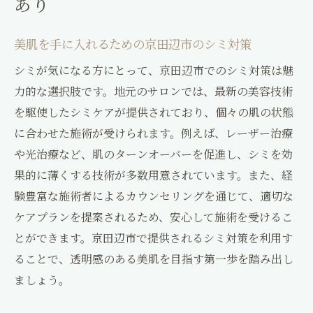
あり
美肌を手に入れるための京田辺市のシミ対策
シミが気になる方にとって、京田辺市でのシミ対策は魅
力的な選択肢です。地元のサロンでは、最新の美容技術
を駆使したシミケアが提供されており、個々の肌の状態
に合わせた施術が受けられます。例えば、レーザー治療
や光治療など、肌のターンオーバーを促進し、シミを効
果的に薄くする技術が多数用意されています。また、経
験豊富な施術者によるカウンセリングを通じて、適切な
ケアプランを提案されるため、安心して施術を受けるこ
とができます。京田辺市で提供されるシミ対策を利用す
ることで、透明感のある美肌を目指す第一歩を踏み出し
ましょう。