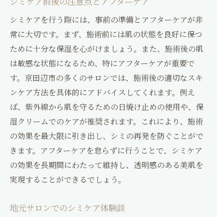
シミケア前後の注意点とアフターケア
シミケアを行う際には、事前の準備とアフターケアが非
常に大切です。まず、施術前には肌の状態を良好に保つ
ために十分な保湿を心がけましょう。また、施術後の肌
は敏感な状態になるため、特にアフターケアが重要で
す。京田辺市の多くのサロンでは、施術後の適切なスキ
ンケア方法を具体的にアドバイスしてくれます。例え
ば、紫外線から肌を守るための日焼け止めの使用や、保
湿クリームでのケアが推奨されます。これにより、施術
の効果を最大限に引き出し、シミの再発を防ぐことがで
きます。アフターケアを怠らずに行うことで、シミケア
の効果を長期間にわたって維持し、透明感のある美肌を
実現することができるでしょう。
地元サロンでのシミケア体験談