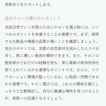
美肌作りをサポートします。
地元サロンの選び方とポイント
京田辺市でシミ対策のためにサロンを選ぶ際には、いく
つかのポイントを考慮することが重要です。まず、使用
する化粧品や機器の品質が高いことを確認しましょう。
地元のサロンでは、京都の自然素材を活かしたエステが
多く、肌に優しい施術が期待できます。また、サロンの
施術者がどれだけの経験を持ち、常に最新の美容技術を
取り入れているかも重要なポイントです。さらに、リラ
クゼーション環境が整っているか、心地良い空間である
かも重要です。サロン選びでは、これらの要素を基にし
っかりと比較検討し、自分に最適な場所を見つけること
が、美肌への近道となるでしょう。