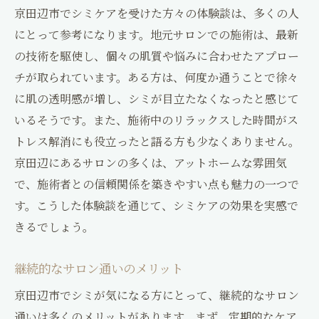
京田辺市でシミケアを受けた方々の体験談は、多くの人
にとって参考になります。地元サロンでの施術は、最新
の技術を駆使し、個々の肌質や悩みに合わせたアプロー
チが取られています。ある方は、何度か通うことで徐々
に肌の透明感が増し、シミが目立たなくなったと感じて
いるそうです。また、施術中のリラックスした時間がス
トレス解消にも役立ったと語る方も少なくありません。
京田辺にあるサロンの多くは、アットホームな雰囲気
で、施術者との信頼関係を築きやすい点も魅力の一つで
す。こうした体験談を通じて、シミケアの効果を実感で
きるでしょう。
継続的なサロン通いのメリット
京田辺市でシミが気になる方にとって、継続的なサロン
通いは多くのメリットがあります。まず、定期的なケア