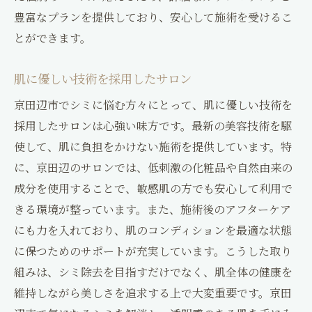
豊富なプランを提供しており、安心して施術を受けるこ
とができます。
肌に優しい技術を採用したサロン
京田辺市でシミに悩む方々にとって、肌に優しい技術を
採用したサロンは心強い味方です。最新の美容技術を駆
使して、肌に負担をかけない施術を提供しています。特
に、京田辺のサロンでは、低刺激の化粧品や自然由来の
成分を使用することで、敏感肌の方でも安心して利用で
きる環境が整っています。また、施術後のアフターケア
にも力を入れており、肌のコンディションを最適な状態
に保つためのサポートが充実しています。こうした取り
組みは、シミ除去を目指すだけでなく、肌全体の健康を
維持しながら美しさを追求する上で大変重要です。京田