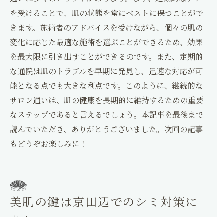
を受けることで、肌の状態を常にベストに保つことがで
きます。施術者のアドバイスを受けながら、個々の肌の
変化に応じた最適な施術を選ぶことができるため、効果
を最大限に引き出すことができるのです。また、定期的
な通院は肌のトラブルを早期に発見し、迅速な対応が可
能となる点でも大きな利点です。このように、継続的な
サロン通いは、肌の健康を長期的に維持するための重要
なステップであると言えるでしょう。本記事を最後まで
読んでいただき、ありがとうございました。次回の記事
もどうぞお楽しみに！
美肌の鍵は京田辺でのシミ対策に