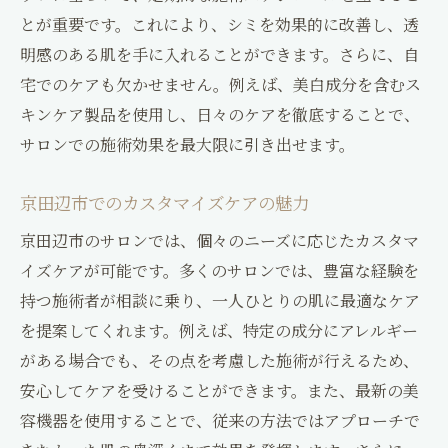
とが重要です。これにより、シミを効果的に改善し、透
明感のある肌を手に入れることができます。さらに、自
宅でのケアも欠かせません。例えば、美白成分を含むス
キンケア製品を使用し、日々のケアを徹底することで、
サロンでの施術効果を最大限に引き出せます。
京田辺市でのカスタマイズケアの魅力
京田辺市のサロンでは、個々のニーズに応じたカスタマ
イズケアが可能です。多くのサロンでは、豊富な経験を
持つ施術者が相談に乗り、一人ひとりの肌に最適なケア
を提案してくれます。例えば、特定の成分にアレルギー
がある場合でも、その点を考慮した施術が行えるため、
安心してケアを受けることができます。また、最新の美
容機器を使用することで、従来の方法ではアプローチで