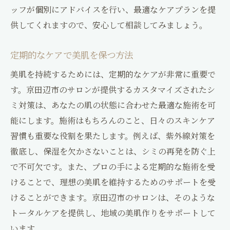
ッフが個別にアドバイスを行い、最適なケアプランを提
供してくれますので、安心して相談してみましょう。
定期的なケアで美肌を保つ方法
美肌を持続するためには、定期的なケアが非常に重要で
す。京田辺市のサロンが提供するカスタマイズされたシ
ミ対策は、あなたの肌の状態に合わせた最適な施術を可
能にします。施術はもちろんのこと、日々のスキンケア
習慣も重要な役割を果たします。例えば、紫外線対策を
徹底し、保湿を欠かさないことは、シミの再発を防ぐ上
で不可欠です。また、プロの手による定期的な施術を受
けることで、理想の美肌を維持するためのサポートを受
けることができます。京田辺市のサロンは、そのような
トータルケアを提供し、地域の美肌作りをサポートして
います。