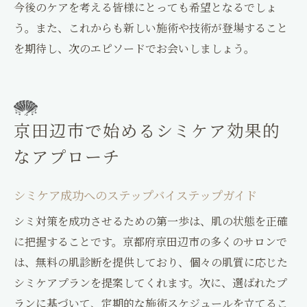
今後のケアを考える皆様にとっても希望となるでしょ
う。また、これからも新しい施術や技術が登場すること
を期待し、次のエピソードでお会いしましょう。
京田辺市で始めるシミケア効果的
なアプローチ
シミケア成功へのステップバイステップガイド
シミ対策を成功させるための第一歩は、肌の状態を正確
に把握することです。京都府京田辺市の多くのサロンで
は、無料の肌診断を提供しており、個々の肌質に応じた
シミケアプランを提案してくれます。次に、選ばれたプ
ランに基づいて、定期的な施術スケジュールを立てるこ