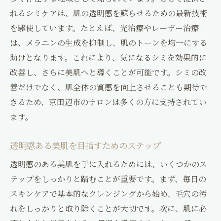
れるシミケアは、肌の透明感を蘇らせるための最新技術
を駆使しています。たとえば、光治療やレーザー治療
は、メラニンの生成を抑制し、肌のトーンを均一にする
助けとなります。これにより、気になるシミを効果的に
改善し、さらに美肌へと導くことが可能です。シミの改
善だけでなく、肌全体の質感を向上させることも期待で
きるため、京田辺市のサロンは多くの方に支持されてい
ます。
透明感ある美肌を目指すためのステップ
透明感のある美肌を手に入れるためには、いくつかのス
テップをしっかりと踏むことが重要です。まず、毎日の
スキンケアで基本的なクレンジングから始め、毛穴の汚
れをしっかりと取り除くことが大切です。次に、肌に必