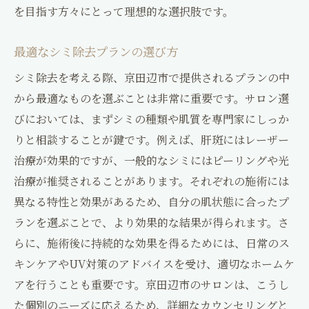
を目指す方々にとって理想的な選択肢です。
最適なシミ除去プランの選び方
シミ除去を考える際、京田辺市で提供されるプランの中
から最適なものを選ぶことは非常に重要です。サロン選
びにおいては、まずシミの種類や肌質を専門家にしっか
りと相談することが鍵です。例えば、肝斑にはレーザー
治療が効果的ですが、一般的なシミにはピーリングや光
治療が推奨されることがあります。それぞれの施術には
異なる特性と効果があるため、自分の肌状態に合ったプ
ランを選ぶことで、より効果的な結果が得られます。さ
らに、施術後に持続的な効果を得るためには、日常のス
キンケアやUV対策のアドバイスを受け、適切なホームケ
アを行うことも重要です。京田辺市のサロンは、こうし
た個別のニーズに応えるため、詳細なカウンセリングと