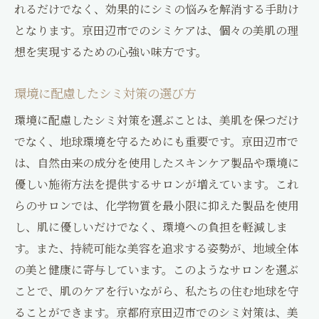
れるだけでなく、効果的にシミの悩みを解消する手助け
となります。京田辺市でのシミケアは、個々の美肌の理
想を実現するための心強い味方です。
環境に配慮したシミ対策の選び方
環境に配慮したシミ対策を選ぶことは、美肌を保つだけ
でなく、地球環境を守るためにも重要です。京田辺市で
は、自然由来の成分を使用したスキンケア製品や環境に
優しい施術方法を提供するサロンが増えています。これ
らのサロンでは、化学物質を最小限に抑えた製品を使用
し、肌に優しいだけでなく、環境への負担を軽減しま
す。また、持続可能な美容を追求する姿勢が、地域全体
の美と健康に寄与しています。このようなサロンを選ぶ
ことで、肌のケアを行いながら、私たちの住む地球を守
ることができます。京都府京田辺市でのシミ対策は、美