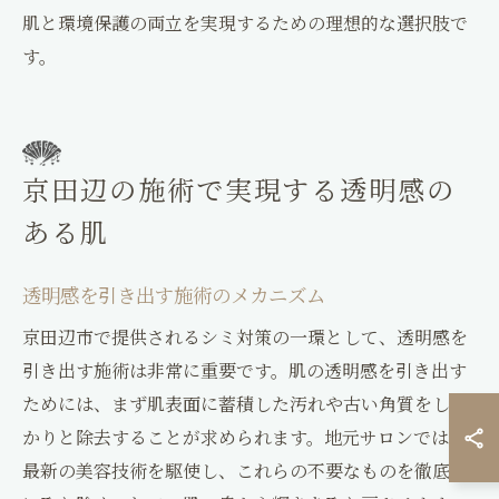
肌と環境保護の両立を実現するための理想的な選択肢で
す。
京田辺の施術で実現する透明感の
ある肌
透明感を引き出す施術のメカニズム
京田辺市で提供されるシミ対策の一環として、透明感を
引き出す施術は非常に重要です。肌の透明感を引き出す
ためには、まず肌表面に蓄積した汚れや古い角質をしっ
かりと除去することが求められます。地元サロンでは、
最新の美容技術を駆使し、これらの不要なものを徹底的