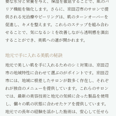
要な水分と栄養を与え、保湿を徹底することで、肌のバ
リア機能を強化します。さらに、京田辺市のサロンで提
供される光治療やピーリングは、肌のターンオーバーを
促進し、キメを整えます。これらのステップを組み合わ
せることで、気になるシミを改善しながら透明感を演出
することができ、美肌への道が開かれます。
地元で手に入れる美肌の秘訣
地元で美しい肌を手に入れるためのシミ対策は、京田辺
市の地域特性に合わせて選ぶのがポイントです。京田辺
市には、地域に根差したサロンが数多く存在し、それぞ
れが独自のメニューを提供しています。これらのサロン
では、最新の美容技術と地元の気候に合った製品を使用
し、個々の肌の状態に合わせたケアを提供しています。
地元での長年の経験を活かした施術は、安心して任せら