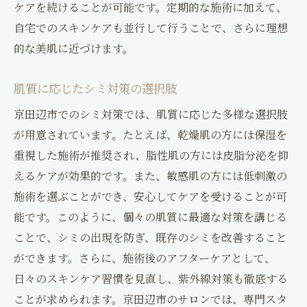
ケアを続けることが可能です。定期的な施術に加えて、
自宅でのスキンケアも並行して行うことで、さらに理想
的な美肌に近づけます。
肌質に応じたシミ対策の選択肢
京田辺市でのシミ対策では、肌質に応じた多様な選択肢
が用意されています。たとえば、乾燥肌の方には保湿を
重視した施術が推奨され、脂性肌の方には皮脂分泌を抑
えるケアが効果的です。また、敏感肌の方には低刺激の
施術を選ぶことができ、安心してケアを受けることが可
能です。このように、個々の肌質に最適な対策を講じる
ことで、シミの出現を防ぎ、既存のシミを改善すること
ができます。さらに、施術後のアフターケアとして、
日々のスキンケア習慣を見直し、紫外線対策も徹底する
ことが求められます。京田辺市のサロンでは、専門スタ