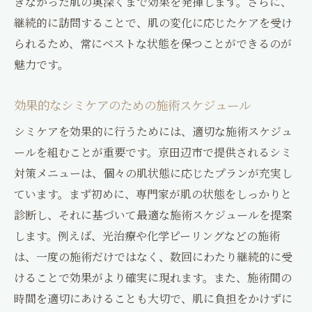
きなかった肌の奥深くまで効果を発揮します。さらに、
継続的に訪問することで、肌の変化に応じたケアを受け
られるため、常にベストな状態を保つことができるのが
魅力です。
効果的なシミケアのための施術スケジュール
シミケアを効果的に行うためには、適切な施術スケジュ
ールを組むことが重要です。京田辺市で提供されるシミ
対策メニューは、個々の肌状態に応じたプランが充実し
ています。まず初めに、専門家が肌の状態をしっかりと
診断し、それに基づいて最適な施術スケジュールを提案
します。例えば、光治療や化学ピーリングなどの施術
は、一度の施術だけではなく、数回にわたり継続的に受
けることで効果がより確実に現れます。また、施術間の
時間を適切にあけることも大切で、肌に負担をかけずに