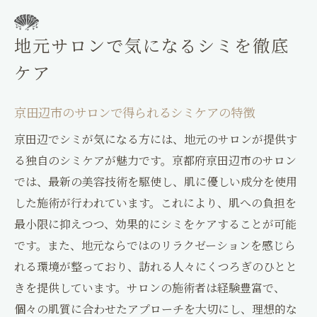
地元サロンで気になるシミを徹底
ケア
京田辺市のサロンで得られるシミケアの特徴
京田辺でシミが気になる方には、地元のサロンが提供す
る独自のシミケアが魅力です。京都府京田辺市のサロン
では、最新の美容技術を駆使し、肌に優しい成分を使用
した施術が行われています。これにより、肌への負担を
最小限に抑えつつ、効果的にシミをケアすることが可能
です。また、地元ならではのリラクゼーションを感じら
れる環境が整っており、訪れる人々にくつろぎのひとと
きを提供しています。サロンの施術者は経験豊富で、
個々の肌質に合わせたアプローチを大切にし、理想的な