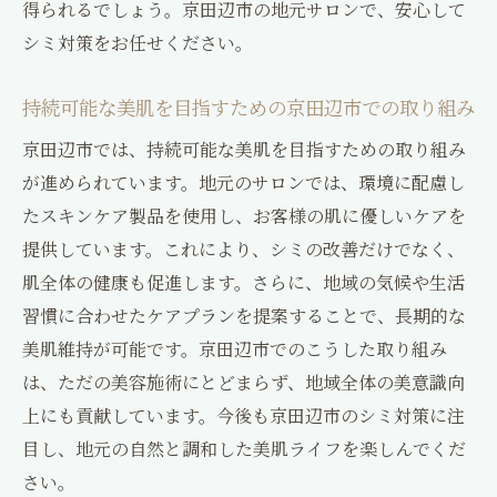
得られるでしょう。京田辺市の地元サロンで、安心して
シミ対策をお任せください。
持続可能な美肌を目指すための京田辺市での取り組み
京田辺市では、持続可能な美肌を目指すための取り組み
が進められています。地元のサロンでは、環境に配慮し
たスキンケア製品を使用し、お客様の肌に優しいケアを
提供しています。これにより、シミの改善だけでなく、
肌全体の健康も促進します。さらに、地域の気候や生活
習慣に合わせたケアプランを提案することで、長期的な
美肌維持が可能です。京田辺市でのこうした取り組み
は、ただの美容施術にとどまらず、地域全体の美意識向
上にも貢献しています。今後も京田辺市のシミ対策に注
目し、地元の自然と調和した美肌ライフを楽しんでくだ
さい。