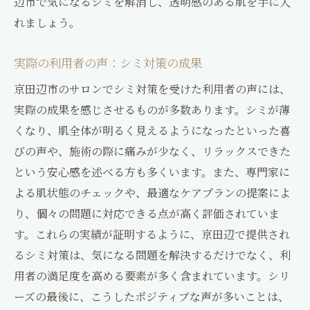
辺市で気になるシミを解消し、透明感のある肌を手に入
れましょう。
実際の利用者の声：シミ対策の成果
京田辺市のサロンでシミ対策を受けた利用者の声には、
実際の成果を感じさせるものが多数あります。シミが薄
くなり、肌全体が明るく見えるようになったといった喜
びの声や、施術の際に痛みが少なく、リラックスできた
という安心感を述べる方も多くいます。また、専門家に
よる肌状態のチェックや、最適なケアプランの提案によ
り、個々の問題に対応できる点が高く評価されていま
す。これらの実績が証明するように、京田辺で提供され
るシミ対策は、気になる問題を解決するだけでなく、利
用者の満足度を高める要素が多く含まれています。シリ
ーズの最後に、こうしたポジティブな声が多いことは、