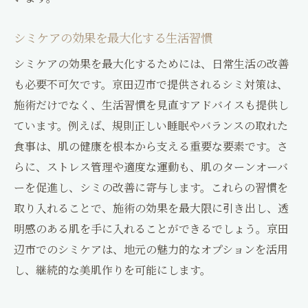
シミケアの効果を最大化する生活習慣
シミケアの効果を最大化するためには、日常生活の改善
も必要不可欠です。京田辺市で提供されるシミ対策は、
施術だけでなく、生活習慣を見直すアドバイスも提供し
ています。例えば、規則正しい睡眠やバランスの取れた
食事は、肌の健康を根本から支える重要な要素です。さ
らに、ストレス管理や適度な運動も、肌のターンオーバ
ーを促進し、シミの改善に寄与します。これらの習慣を
取り入れることで、施術の効果を最大限に引き出し、透
明感のある肌を手に入れることができるでしょう。京田
辺市でのシミケアは、地元の魅力的なオプションを活用
し、継続的な美肌作りを可能にします。