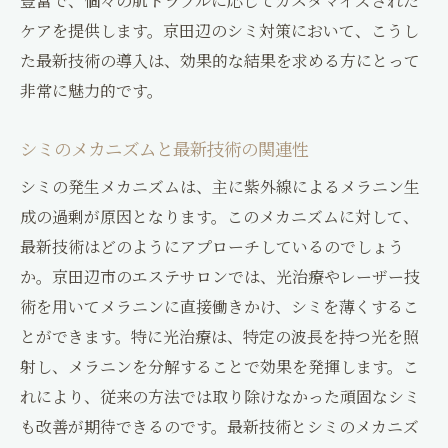
豊富で、個々の肌トラブルに応じてカスタマイズされた
ケアを提供します。京田辺のシミ対策において、こうし
た最新技術の導入は、効果的な結果を求める方にとって
非常に魅力的です。
シミのメカニズムと最新技術の関連性
シミの発生メカニズムは、主に紫外線によるメラニン生
成の過剰が原因となります。このメカニズムに対して、
最新技術はどのようにアプローチしているのでしょう
か。京田辺市のエステサロンでは、光治療やレーザー技
術を用いてメラニンに直接働きかけ、シミを薄くするこ
とができます。特に光治療は、特定の波長を持つ光を照
射し、メラニンを分解することで効果を発揮します。こ
れにより、従来の方法では取り除けなかった頑固なシミ
も改善が期待できるのです。最新技術とシミのメカニズ