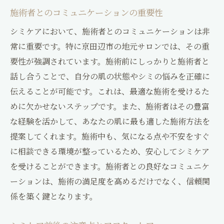
施術者とのコミュニケーションの重要性
シミケアにおいて、施術者とのコミュニケーションは非
常に重要です。特に京田辺市の地元サロンでは、その重
要性が強調されています。施術前にしっかりと施術者と
話し合うことで、自分の肌の状態やシミの悩みを正確に
伝えることが可能です。これは、最適な施術を受けるた
めに欠かせないステップです。また、施術者はその豊富
な経験を活かして、あなたの肌に最も適した施術方法を
提案してくれます。施術中も、気になる点や不安をすぐ
に相談できる環境が整っているため、安心してシミケア
を受けることができます。施術者との良好なコミュニケ
ーションは、施術の満足度を高めるだけでなく、信頼関
係を築く鍵となります。