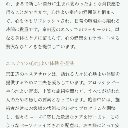
れ、まるで新しい自分に生まれ変わったような爽快感を
得ることができます。心地よい室内の雰囲気と相まっ
て、心も体もリフレッシュされ、日常の喧騒から離れる
時間は貴重です。京田辺のエステでのマッサージは、単
なる身体のケアに留まらず、心の健康をもサポートする
贅沢なひとときを提供しています。
エステでの心地よい体験を提供
京田辺のエステサロンは、訪れる人々に心地よい体験を
提供するために工夫を凝らしています。アロマテラピー
や心地よい音楽、上質な施術空間など、すべてが訪れた
人のための癒しの要素となっています。施術中には、施
術者が常にお客様の状態に合わせてプログラムを調整
し、個々のニーズに応じた最適なケアを行います。この
ようなパーソナライズされた配慮は、お客様にとって安