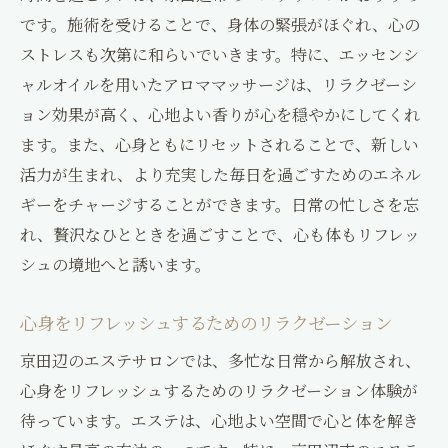
です。施術を受けることで、身体の緊張がほぐれ、心の
ストレスも次第に和らいでいきます。特に、エッセンシ
ャルオイルを用いたアロママッサージは、リラクゼーシ
ョン効果が高く、心地よい香りが心を穏やかにしてくれ
ます。また、心身ともにリセットされることで、新しい
活力が生まれ、より充実した毎日を過ごすためのエネル
ギーをチャージすることができます。日常の忙しさを忘
れ、贅沢なひとときを過ごすことで、心も体もリフレッ
シュの境地へと誘います。
心身をリフレッシュするためのリラクゼーション
京田辺のエステサロンでは、多忙な日常から解放され、
心身をリフレッシュするためのリラクゼーション体験が
待っています。エステは、心地よい空間で心と体を解き