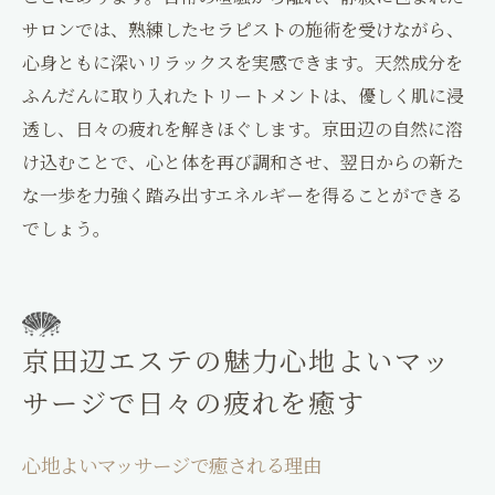
サロンでは、熟練したセラピストの施術を受けながら、
心身ともに深いリラックスを実感できます。天然成分を
ふんだんに取り入れたトリートメントは、優しく肌に浸
透し、日々の疲れを解きほぐします。京田辺の自然に溶
け込むことで、心と体を再び調和させ、翌日からの新た
な一歩を力強く踏み出すエネルギーを得ることができる
でしょう。
京田辺エステの魅力心地よいマッ
サージで日々の疲れを癒す
心地よいマッサージで癒される理由