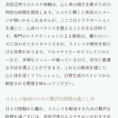
京田辺市でのエステ体験は、心と体の両方を癒すための
特別な時間を提供します。エステと聞くと美容のイメー
ジが強いかもしれませんが、ここではリラクゼーション
を通じて、心身のバランスを整えることが主な目的で
す。専門のエステティシャンによる施術は、個々のニー
ズに合わせてカスタマイズされ、ストレスや疲労を和ら
げる効果があります。アロマテラピーやリフレクソロジ
ーなど、多様なメニューが揃っているので、自分に最適
な方法を選ぶことができます。これらの施術を通じて、
心と体を深くリフレッシュし、日常生活のストレスから
解放される感覚を味わってください。
ストレス解消のための贅沢な時間の過ごし方
日々の喧騒から離れ、ストレスを解消するための贅沢な
時間を過ごすには、京田辺市のエステサロンがおすすめ