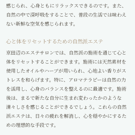
感じられ、心身ともにリラックスできるのです。また、
自然の中で深呼吸をすることで、普段の生活では味わえ
ない新鮮な空気を感じられます。
心と体をリセットするための自然派エステ
京田辺のエステサロンでは、自然派の施術を通じて心と
体をリセットすることができます。施術には天然素材を
使用したオイルやハーブが用いられ、心地よい香りがス
トレスを和らげます。特に、アロマテラピーは自然の力
を活用し、心身のバランスを整えるのに最適です。施術
後は、まるで新たな自分に生まれ変わったかのような
清々しさを感じることができるでしょう。これらの自然
派エステは、日々の疲れを解消し、心を穏やかにするた
めの理想的な手段です。