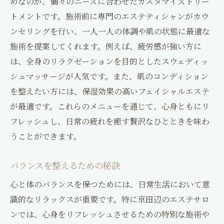
めなのが、個々のニーズに合わせたカスタマイズトリー
トメントです。施術前に専門のエステティシャンがカウ
ンセリングを行い、一人一人の体調や肌の状態に最適な
施術を提案してくれます。例えば、疲労感が強い方に
は、全身のリラクゼーションを目的としたスウェディッ
シュマッサージが人気です。また、肌のコンディション
を整えたい方には、保湿効果の高いフェイシャルエステ
が最適です。これらのメニューを通じて、心身ともにリ
フレッシュし、日常の疲れを癒す贅沢なひとときを味わ
うことができます。
バランスを整えるための秘訣
心と体のバランスを保つためには、日常生活において意
識的なリラックスが重要です。特に京田辺のエステサロ
ンでは、心身をリフレッシュさせるための特別な施術や