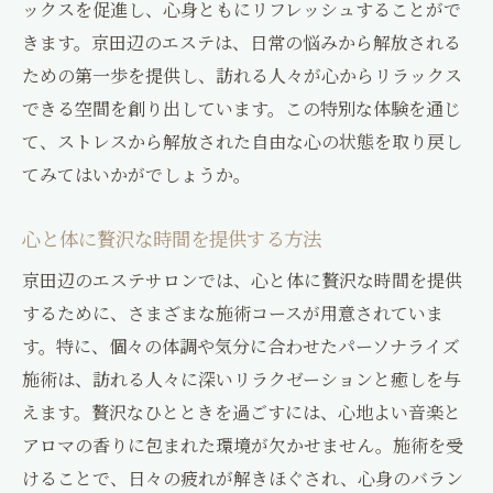
ックスを促進し、心身ともにリフレッシュすることがで
きます。京田辺のエステは、日常の悩みから解放される
ための第一歩を提供し、訪れる人々が心からリラックス
できる空間を創り出しています。この特別な体験を通じ
て、ストレスから解放された自由な心の状態を取り戻し
てみてはいかがでしょうか。
心と体に贅沢な時間を提供する方法
京田辺のエステサロンでは、心と体に贅沢な時間を提供
するために、さまざまな施術コースが用意されていま
す。特に、個々の体調や気分に合わせたパーソナライズ
施術は、訪れる人々に深いリラクゼーションと癒しを与
えます。贅沢なひとときを過ごすには、心地よい音楽と
アロマの香りに包まれた環境が欠かせません。施術を受
けることで、日々の疲れが解きほぐされ、心身のバラン