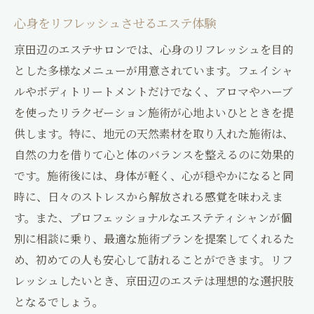
心身をリフレッシュさせるエステ体験
京田辺のエステサロンでは、心身のリフレッシュを目的
とした多様なメニューが用意されています。フェイシャ
ルやボディトリートメントだけでなく、アロマやハーブ
を使ったリラクゼーション施術が心地よいひとときを提
供します。特に、地元の天然素材を取り入れた施術は、
自然の力を借りて心と体のバランスを整えるのに効果的
です。施術後には、身体が軽く、心が穏やかになると同
時に、日々のストレスから解放される感覚を味わえま
す。また、プロフェッショナルなエステティシャンが個
別に相談に乗り、最適な施術プランを提案してくれるた
め、初めての人も安心して訪れることができます。リフ
レッシュしたいとき、京田辺のエステは理想的な選択肢
となるでしょう。