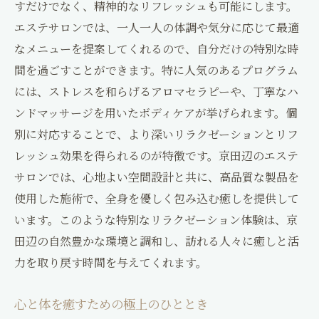
すだけでなく、精神的なリフレッシュも可能にします。
エステサロンでは、一人一人の体調や気分に応じて最適
なメニューを提案してくれるので、自分だけの特別な時
間を過ごすことができます。特に人気のあるプログラム
には、ストレスを和らげるアロマセラピーや、丁寧なハ
ンドマッサージを用いたボディケアが挙げられます。個
別に対応することで、より深いリラクゼーションとリフ
レッシュ効果を得られるのが特徴です。京田辺のエステ
サロンでは、心地よい空間設計と共に、高品質な製品を
使用した施術で、全身を優しく包み込む癒しを提供して
います。このような特別なリラクゼーション体験は、京
田辺の自然豊かな環境と調和し、訪れる人々に癒しと活
力を取り戻す時間を与えてくれます。
心と体を癒すための極上のひととき