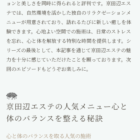
ョンと美しさを同時に得られると評判です。京田辺エス
テでは、自然環境を活かした独自のリラクゼーションメ
ニューが用意されており、訪れるたびに新しい癒しを体
験できます。心地よい空間での施術は、日常のストレス
を忘れ、心と体を解放する特別な時間を提供します。シ
リーズの最後として、本記事を通じて京田辺エステの魅
力を十分に感じていただけたことを願っております。次
回のエピソードもどうぞお楽しみに。
京田辺エステの人気メニュー心と
体のバランスを整える秘訣
心と体のバランスを取る人気の施術