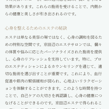
効果があります。これらの施術を受けることで、内側か
らの健康と美しさが引き出されるのです。
心身を整えるためのエステの秘訣
エステは単なる美容の場ではなく、心身の調和を図るた
めの特別な空間です。京田辺のエステサロンでは、個々
の体質や悩みに応じたパーソナライズされた施術を提供
し、心身のリフレッシュを支持しています。特に、プロ
のエステティシャンによるカウンセリングを通じて、適
切な施術を選び出すことが重要です。これにより、血行
促進や筋肉の緊張緩和が図られ、心地よいリラクゼーシ
ョンを体験することができます。このような時間を持つ
ことで、自己ケアの大切さを再認識し、心身の健康につ
なげることができるのです。京田辺エステで得られるこ