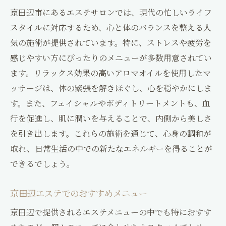
京田辺市にあるエステサロンでは、現代の忙しいライフ
スタイルに対応するため、心と体のバランスを整える人
気の施術が提供されています。特に、ストレスや疲労を
感じやすい方にぴったりのメニューが多数用意されてい
ます。リラックス効果の高いアロマオイルを使用したマ
ッサージは、体の緊張を解きほぐし、心を穏やかにしま
す。また、フェイシャルやボディトリートメントも、血
行を促進し、肌に潤いを与えることで、内側から美しさ
を引き出します。これらの施術を通じて、心身の調和が
取れ、日常生活の中での新たなエネルギーを得ることが
できるでしょう。
京田辺エステでのおすすめメニュー
京田辺で提供されるエステメニューの中でも特におすす