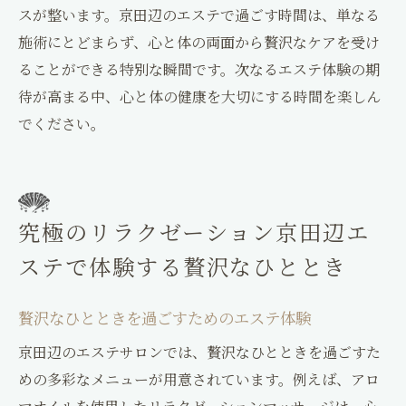
スが整います。京田辺のエステで過ごす時間は、単なる
施術にとどまらず、心と体の両面から贅沢なケアを受け
ることができる特別な瞬間です。次なるエステ体験の期
待が高まる中、心と体の健康を大切にする時間を楽しん
でください。
究極のリラクゼーション京田辺エ
ステで体験する贅沢なひととき
贅沢なひとときを過ごすためのエステ体験
京田辺のエステサロンでは、贅沢なひとときを過ごすた
めの多彩なメニューが用意されています。例えば、アロ