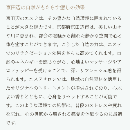
京田辺の自然がもたらす癒しの効果
京田辺のエステは、その豊かな自然環境に囲まれている
ことが大きな魅力です。京都府京田辺市は、美しい山々
や川に恵まれ、都会の喧騒から離れた静かな空間で心と
体を癒すことができます。こうした自然の力は、エステ
でのリラクゼーション効果をさらに高めてくれます。自
然のエネルギーを感じながら、心地よいマッサージやア
ロマテラピーを受けることで、深いリフレッシュ感を得
られます。エステサロンでは、地域の自然素材を活用し
たオリジナルのトリートメントが提供されており、心地
よい香りとともに、心身をリセットすることが可能で
す。このような環境での施術は、普段のストレスや疲れ
を忘れ、心の奥底から癒される感覚を体験するのに最適
です。