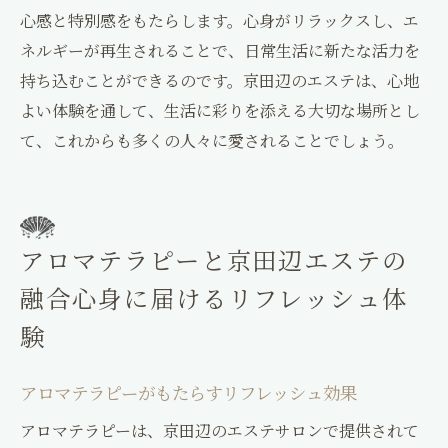
心感と特別感をもたらします。心身がリラックスし、エ
ネルギーが再生されることで、日常生活に新たな活力を
持ち込むことができるのです。京田辺のエステは、心地
よい体験を通して、生活に彩りを添える大切な場所とし
て、これからも多くの人々に愛されることでしょう。
アロマテラピーと京田辺エステの
融合心身に届けるリフレッシュ体
験
アロマテラピーがもたらすリフレッシュ効果
アロマテラピーは、京田辺のエステサロンで提供されて