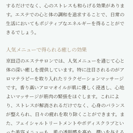
するだけでなく、心のストレスも和らげる効果がありま
す。エステでの心と体の調和を追求することで、日常の
生活においてもポジティブなエネルギーを得ることがで
きるでしょう。
人気メニューで得られる癒しの効果
京田辺のエステサロンでは、人気メニューを通じて心と
体の深い癒しを提供しています。特に注目されるのがア
ロマテラピーを取り入れたリラクゼーションマッサージ
です。香り高いアロマオイルが肌に優しく浸透し、心地
よいマッサージが筋肉の緊張をほぐします。これによ
り、ストレスが解消されるだけでなく、心身のバランス
が整えられ、日々の疲れを取り除くことができます。ま
た、フェイシャルトリートメントやボディスクラブとい
った美容メニューも、肌の透明感を高め、潤いを与える