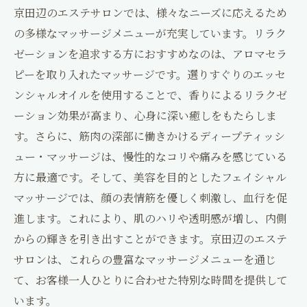
京田辺のエステサロンでは、様々なニーズに応えるため
の多様なマッサージメニューが充実しています。リラク
ゼーションを追求する方におすすめなのは、アロマセラ
ピーを取り入れたマッサージです。選りすぐりのエッセ
ンシャルオイルを使用することで、香りによるリラクゼ
ーション効果が高まり、心身に深い癒しをもたらしま
す。さらに、筋肉の深部に働きかけるディープティッシ
ュー・マッサージは、慢性的なコリや痛みを感じている
方に最適です。そして、美容を目的としたフェイシャル
マッサージでは、顔の表情筋を優しく刺激し、血行を促
進します。これにより、肌のハリや透明感が増し、内側
からの輝きを引き出すことができます。京田辺のエステ
サロンは、これらの豊富なマッサージメニューを通じ
て、お客様一人ひとりに合わせた特別な時間を提供して
います。