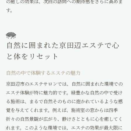
の癒しの効果は、次回の訪問への期待感をさらに高めま
す。
自然に囲まれた京田辺エステで心
と体をリセット
自然の中で体験するエステの魅力
京田辺市のエステサロンでは、自然に囲まれた環境での
エステ体験が特に魅力的です。緑豊かな自然の中で受け
る施術は、まるで自然そのものに抱かれているような感
覚を与えてくれます。例えば、施術室の窓からは四季
折々の自然景観が広がり、静けさとともに心を癒してく
れます。このような環境では、エステの効果が最大限に