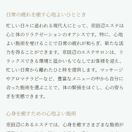
日常の疲れを癒す心地よいひととき
忙しい日々に追われる現代人にとって、京田辺エステは
心と体のリラクゼーションのオアシスです。特に、心地
よい施術を受けることで日常の疲れが和らぎ、新たな活
力を得ることができます。京田辺のエステサロンは、リ
ラックスできる環境と温かいもてなしでお客様を迎え、
忙しい日常から離れたひと時を提供します。マッサージ
やアロマテラピーなど、豊富なメニューの中から自分に
合った施術を選ぶことで、体の緊張をほぐし、心の安ら
ぎを実感できます。
心身を癒すための心地よい施術
京田辺にあるエステでは、心身を癒すさまざまな施術が