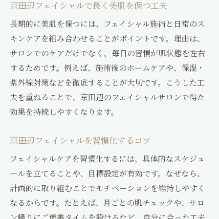
京田辺フェイシャルで長く美肌を保つ工夫
長期的に美肌を保つには、フェイシャル施術と日常のス
キンケアを組み合わせることがポイントです。理由は、
サロンでのケアだけでなく、毎日の習慣が肌状態を左右
するためです。例えば、施術後のホームケアや、保湿・
紫外線対策などを徹底することが大切です。こうした工
夫を重ねることで、京田辺のフェイシャルサロンで得た
効果を持続しやすくなります。
京田辺フェイシャルを習慣化するコツ
フェイシャルケアを習慣化するには、具体的なスケジュ
ールを立てることや、目標設定が有効です。なぜなら、
計画的に取り組むことでモチベーションを維持しやすく
なるからです。たとえば、月ごとの肌チェックや、サロ
ン帰りにご褒美タイムを設けるなど、自分に合った工夫