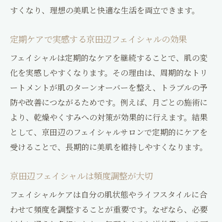
すくなり、理想の美肌と快適な生活を両立できます。
定期ケアで実感する京田辺フェイシャルの効果
フェイシャルは定期的なケアを継続することで、肌の変
化を実感しやすくなります。その理由は、周期的なトリ
ートメントが肌のターンオーバーを整え、トラブルの予
防や改善につながるためです。例えば、月ごとの施術に
より、乾燥やくすみへの対策が効果的に行えます。結果
として、京田辺のフェイシャルサロンで定期的にケアを
受けることで、長期的に美肌を維持しやすくなります。
京田辺フェイシャルは頻度調整が大切
フェイシャルケアは自分の肌状態やライフスタイルに合
わせて頻度を調整することが重要です。なぜなら、必要