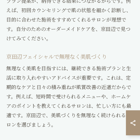
プラン提案が、納得できる結果につながるからです。例
えば、初回カウンセリングで肌の状態を細かく診断し、
目的に合わせた施術をすすめてくれるサロンが理想で
す。自分のためのオーダーメイドケアを、京田辺で見つ
けてみてください。
京田辺フェイシャルで無理なく美肌づくり
無理なく美肌を目指すには、継続できる施術プランと生
活に取り入れやすいアドバイスが重要です。これは、定
期的なケアと日々の積み重ねが肌質改善の近道だからで
す。例えば、短時間で受けられるメニューや、ホームケ
アのポイントを教えてくれるサロンは、忙しい方にも最
適です。京田辺で、美肌づくりを無理なく続けられるサ
ロンを選びましょう。