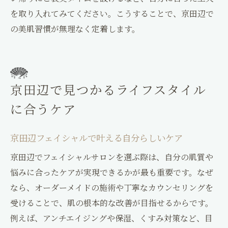
を取り入れてみてください。こうすることで、京田辺で
の美肌習慣が無理なく定着します。
京田辺で見つかるライフスタイル
に合うケア
京田辺フェイシャルで叶える自分らしいケア
京田辺でフェイシャルサロンを選ぶ際は、自分の肌質や
悩みに合ったケアが実現できるかが最も重要です。なぜ
なら、オーダーメイドの施術や丁寧なカウンセリングを
受けることで、肌の根本的な改善が目指せるからです。
例えば、アンチエイジングや保湿、くすみ対策など、目