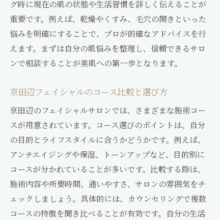
グ時に現在の肌の状態や生活習慣を詳しく伝えることが
重要です。例えば、乾燥やくすみ、毛穴の開きといった
悩みを明確にすることで、プロが的確なアドバイスを行
えます。まずは自分の肌悩みを整理し、信頼できるサロ
ンで相談することが美肌への第一歩となります。
京田辺フェイシャルのコース比較と選び方
京田辺のフェイシャルサロンでは、さまざまな施術コー
スが用意されています。コース選びのポイントは、自分
の目的とライフスタイルに合うかどうかです。例えば、
アンチエイジングや保湿、トーンアップなど、目的別に
コースが分かれていることが多いです。比較する際は、
施術内容や所要時間、通いやすさ、サロンの雰囲気をチ
ェックしましょう。具体的には、カウンセリングで複数
コースの特徴を聞き比べることが有効です。自分の生活