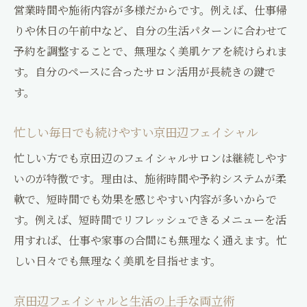
営業時間や施術内容が多様だからです。例えば、仕事帰
りや休日の午前中など、自分の生活パターンに合わせて
予約を調整することで、無理なく美肌ケアを続けられま
す。自分のペースに合ったサロン活用が長続きの鍵で
す。
忙しい毎日でも続けやすい京田辺フェイシャル
忙しい方でも京田辺のフェイシャルサロンは継続しやす
いのが特徴です。理由は、施術時間や予約システムが柔
軟で、短時間でも効果を感じやすい内容が多いからで
す。例えば、短時間でリフレッシュできるメニューを活
用すれば、仕事や家事の合間にも無理なく通えます。忙
しい日々でも無理なく美肌を目指せます。
京田辺フェイシャルと生活の上手な両立術