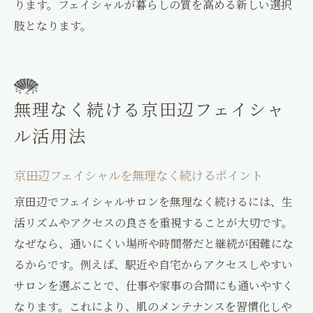
ります。フェイシャルが暮らしの質を高める新しい選択
肢となります。
無理なく続ける京田辺フェイシャ
ル活用法
京田辺フェイシャルを無理なく続けるポイント
京田辺でフェイシャルサロンを無理なく続けるには、生
活リズムやアクセスの良さを重視することが大切です。
なぜなら、通いにくい場所や時間帯だと継続が困難にな
るからです。例えば、駅近や自宅からアクセスしやすい
サロンを選ぶことで、仕事や家事の合間にも通いやすく
なります。これにより、肌のメンテナンスを習慣化しや