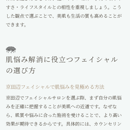
すさ・ライフスタイルとの相性を重視しましょう。こう
した観点で選ぶことで、美肌も生活の質も高めることが
できます。
肌悩み解消に役立つフェイシャル
の選び方
京田辺フェイシャルで肌悩みを見極める方法
京田辺でフェイシャルサロンを選ぶ際、まず自分の肌悩
みを正確に把握することが美肌への近道です。なぜな
ら、肌質や悩みに合った施術を受けることで、より高い
効果が期待できるからです。具体的には、カウンセリン