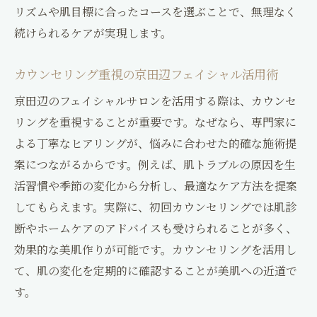
リズムや肌目標に合ったコースを選ぶことで、無理なく
続けられるケアが実現します。
カウンセリング重視の京田辺フェイシャル活用術
京田辺のフェイシャルサロンを活用する際は、カウンセ
リングを重視することが重要です。なぜなら、専門家に
よる丁寧なヒアリングが、悩みに合わせた的確な施術提
案につながるからです。例えば、肌トラブルの原因を生
活習慣や季節の変化から分析し、最適なケア方法を提案
してもらえます。実際に、初回カウンセリングでは肌診
断やホームケアのアドバイスも受けられることが多く、
効果的な美肌作りが可能です。カウンセリングを活用し
て、肌の変化を定期的に確認することが美肌への近道で
す。