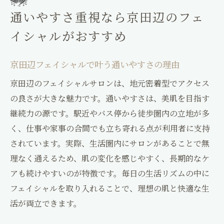
通いやすさ重視なら京田辺のフェ
イシャルがおすすめ
京田辺フェイシャルで叶う通いやすさの理由
京田辺のフェイシャルサロンは、地元密着型でアクセス
の良さが大きな魅力です。通いやすさは、美肌を目指す
継続力の源です。駅近やバス停から徒歩圏内の立地が多
く、仕事や家事の合間でも立ち寄れる点が利用者に支持
されています。実際、生活圏内にサロンがあることで無
理なく通えるため、肌の変化を感じやすく、長期的なケ
アも続けやすいのが特徴です。毎日の生活リズムの中に
フェイシャルを取り入れることで、理想の肌と快適な生
活が両立できます。