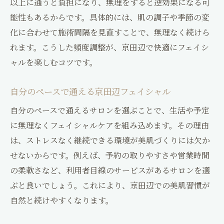
以上に通うと負担になり、無理をすると逆効果になる可
能性もあるからです。具体的には、肌の調子や季節の変
化に合わせて施術間隔を見直すことで、無理なく続けら
れます。こうした頻度調整が、京田辺で快適にフェイシ
ャルを楽しむコツです。
自分のペースで通える京田辺フェイシャル
自分のペースで通えるサロンを選ぶことで、生活や予定
に無理なくフェイシャルケアを組み込めます。その理由
は、ストレスなく継続できる環境が美肌づくりには欠か
せないからです。例えば、予約の取りやすさや営業時間
の柔軟さなど、利用者目線のサービスがあるサロンを選
ぶと良いでしょう。これにより、京田辺での美肌習慣が
自然と続けやすくなります。