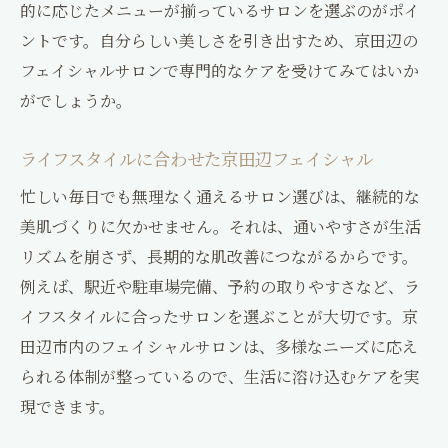
的に応じたメニューが揃っているサロンを選ぶのがポイ
ントです。自分らしい美しさを引き出すため、京田辺の
フェイシャルサロンで専門的なケアを受けてみてはいか
がでしょうか。
ライフスタイルに合わせた京田辺フェイシャル
忙しい毎日でも無理なく通えるサロン選びは、継続的な
美肌づくりに欠かせません。それは、通いやすさが生活
リズムを崩さず、長期的な肌改善につながるからです。
例えば、駅近や駐車場完備、予約の取りやすさなど、ラ
イフスタイルに合ったサロンを選ぶことが大切です。京
田辺市内のフェイシャルサロンは、多様なニーズに応え
られる体制が整っているので、生活に溶け込むケアを実
現できます。