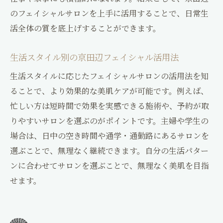
のフェイシャルサロンを上手に活用することで、日常生
活全体の質を底上げすることができます。
生活スタイル別の京田辺フェイシャル活用法
生活スタイルに応じたフェイシャルサロンの活用法を知
ることで、より効果的な美肌ケアが可能です。例えば、
忙しい方は短時間で効果を実感できる施術や、予約が取
りやすいサロンを選ぶのがポイントです。主婦や学生の
場合は、日中の空き時間や通学・通勤路にあるサロンを
選ぶことで、無理なく継続できます。自分の生活パター
ンに合わせてサロンを選ぶことで、無理なく美肌を目指
せます。