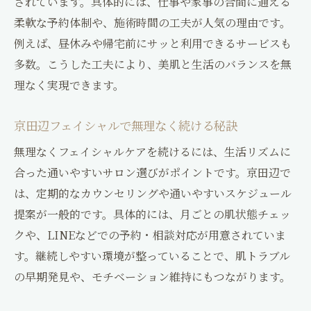
されています。具体的には、仕事や家事の合間に通える
柔軟な予約体制や、施術時間の工夫が人気の理由です。
例えば、昼休みや帰宅前にサッと利用できるサービスも
多数。こうした工夫により、美肌と生活のバランスを無
理なく実現できます。
京田辺フェイシャルで無理なく続ける秘訣
無理なくフェイシャルケアを続けるには、生活リズムに
合った通いやすいサロン選びがポイントです。京田辺で
は、定期的なカウンセリングや通いやすいスケジュール
提案が一般的です。具体的には、月ごとの肌状態チェッ
クや、LINEなどでの予約・相談対応が用意されていま
す。継続しやすい環境が整っていることで、肌トラブル
の早期発見や、モチベーション維持にもつながります。