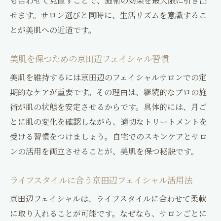
も合わせて見直すことで、施術の効果を最大限に引き出
せます。サロン選びと同時に、生活リズムを意識するこ
とが美肌への近道です。
美肌を保つための京田辺フェイシャル習慣
美肌を維持するには京田辺のフェイシャルサロンでの定
期的なケアが重要です。その理由は、継続的なプロの施
術が肌の状態を安定させるからです。具体的には、月ご
とに肌の変化を確認しながら、適切なトリートメントを
受ける習慣をつけましょう。自宅でのスキンケアとサロ
ンの活用を両立させることが、美肌を保つ秘訣です。
ライフスタイルに合う京田辺フェイシャル活用法
京田辺フェイシャルは、ライフスタイルに合わせて柔軟
に取り入れることが可能です。なぜなら、サロンごとに