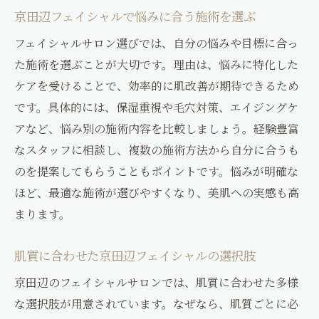
京田辺フェイシャルで悩みに合う施術を選ぶ
フェイシャルサロン選びでは、自分の悩みや目標に合っ
た施術を選ぶことが大切です。理由は、悩みに特化した
ケアを受けることで、効率的に肌改善が期待できるため
です。具体的には、保湿重視や毛穴対策、エイジングケ
アなど、悩み別の施術内容を比較しましょう。経験豊富
なスタッフに相談し、複数の施術方法から自分に合うも
のを提案してもらうこともポイントです。悩みが明確な
ほど、最適な施術が選びやすくなり、美肌への実感も高
まります。
肌質に合わせた京田辺フェイシャルの選択肢
京田辺のフェイシャルサロンでは、肌質に合わせた多様
な選択肢が用意されています。なぜなら、肌質ごとに必