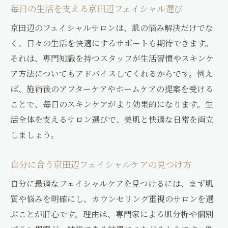
毎日の生活を支える京田辺フェイシャル選び
京田辺のフェイシャルサロンは、肌の悩み解決だけでな
く、日々の生活を快適にするサポートも期待できます。
それは、専門知識を持つスタッフが生活習慣やスキンケ
ア方法についてもアドバイスしてくれるからです。例え
ば、施術後のアフターケアやホームケアの提案を受ける
ことで、毎日のスキンケアがより効果的になります。生
活全体を支えるサロン選びで、美肌と快適な日常を両立
しましょう。
自分に合う京田辺フェイシャルケアの見つけ方
自分に最適なフェイシャルケアを見つけるには、まず肌
質や悩みを明確にし、カウンセリング重視のサロンを選
ぶことが肝心です。理由は、専門家による肌分析や個別