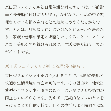
京田辺フェイシャルと日常生活を両立するには、事前計
画と優先順位付けが大切です。なぜなら、生活の中で無
理なくケアを組み込むことで継続しやすくなるからで
す。例えば、月初にサロン通いのスケジュールを決めた
り、家族や仕事の予定と調整したりすることで、ストレ
スなく美肌ケアを続けられます。生活に寄り添う工夫が
ポイントです。
京田辺フェイシャルが叶える理想の暮らし
京田辺フェイシャルを取り入れることで、理想の美肌と
快適な生活環境の両立が可能です。その理由は、地域密
着型のサロンが生活圏内にあり、通いやすさと技術力が
両立しているからです。例えば、定期的なプロのケアを
受けることで自信が持て、日々の生活もより前向きにな