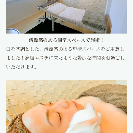
清潔感のある個室スペースで施術！
白を基調とした、清潔感のある施術スペースをご用意し
ました！高級エステに来たような贅沢な時間をお過ごし
いただけます。