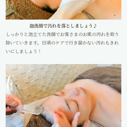
泡洗顔で汚れを落としましょう♪
しっかりと泡立てた洗顔でお客さまのお肌の汚れを取り
除いていきます。日頃のケアで行き届かない汚れもきれ
いにしましょう！