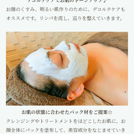
デコルテケアでお肌のトーンアップ♪
お顔のくすみ、明るい肌作りのために、デコルテケアも
オススメです。リンパを流し、巡りを整えていきます。
お肌の状態に合わせたパック材をご提案☆
クレンジングやトリートメントをほどこしたお肌に、お
顔全体にパックを塗布して、美容成分をなじませていき