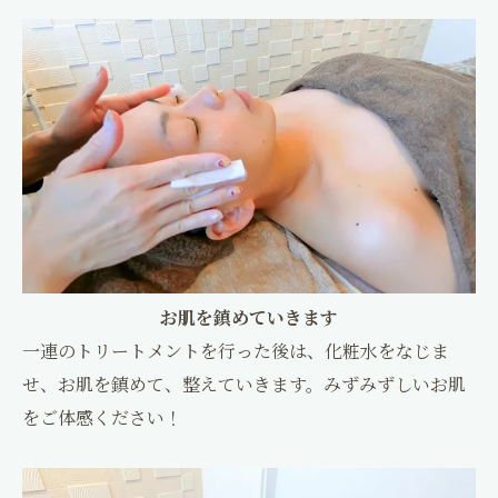
お肌を鎮めていきます
一連のトリートメントを行った後は、化粧水をなじま
せ、お肌を鎮めて、整えていきます。みずみずしいお肌
をご体感ください！