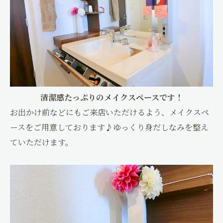
清潔感たっぷりのメイクスペースです！
お出かけ前などにもご来店いただけるよう、メイクスペ
ースをご用意しております♪ゆっくり身だしなみを整え
ていただけます。