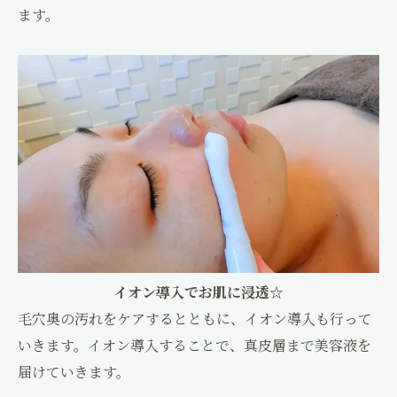
ます。
イオン導入でお肌に浸透☆
毛穴奥の汚れをケアするとともに、イオン導入も行って
いきます。イオン導入することで、真皮層まで美容液を
届けていきます。