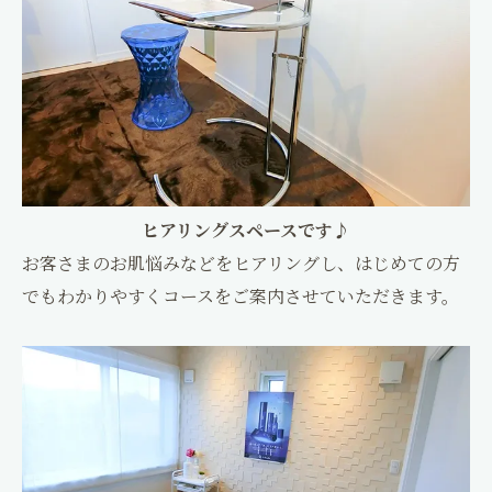
ヒアリングスペースです♪
お客さまのお肌悩みなどをヒアリングし、はじめての方
でもわかりやすくコースをご案内させていただきます。