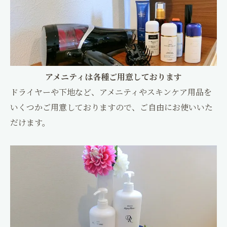
アメニティは各種ご用意しております
ドライヤーや下地など、アメニティやスキンケア用品を
いくつかご用意しておりますので、ご自由にお使いいた
だけます。