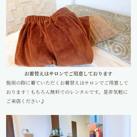
お着替えはサロンでご用意しております
施術の際に着ていただくお着替えはサロンでご用意して
おります！もちろん無料でのレンタルです。是非気軽に
ご来店ください♪