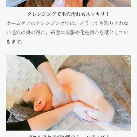
クレンジングで毛穴汚れもスッキリ！
ホームケアのクレンジングでは、どうしても取りきれな
い毛穴の奥の汚れ。丹念に皮脂や化粧汚れを落としてい
きます。