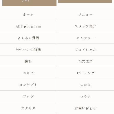
ホーム
メニュー
ADS program
スタッフ紹介
よくある質問
ギャラリー
当サロンの特徴
フェイシャル
脱毛
毛穴洗浄
ニキビ
ピーリング
コンセプト
口コミ
ブログ
コラム
アクセス
お問い合わせ